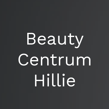
Beauty
Centrum
Hillie