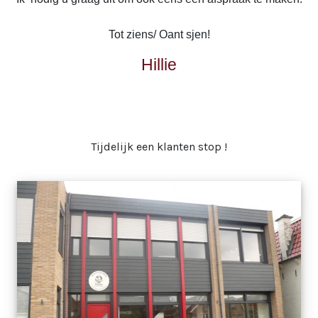
Tot ziens/ Oant sjen!
Hillie
Tijdelijk een klanten stop !